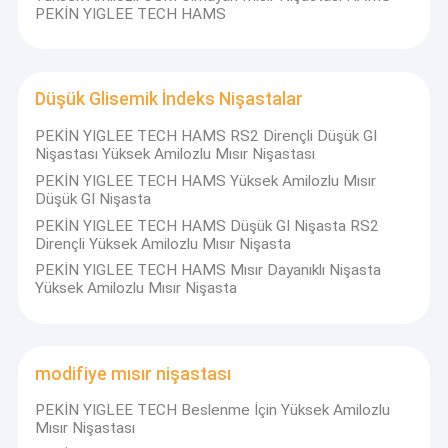
PEKİN YIGLEE TECH HAMS
Düşük Glisemik İndeks Nişastalar
PEKİN YIGLEE TECH HAMS RS2 Dirençli Düşük GI
Nişastası Yüksek Amilozlu Mısır Nişastası
PEKİN YIGLEE TECH HAMS Yüksek Amilozlu Mısır
Düşük GI Nişasta
PEKİN YIGLEE TECH HAMS Düşük GI Nişasta RS2
Dirençli Yüksek Amilozlu Mısır Nişasta
PEKİN YIGLEE TECH HAMS Mısır Dayanıklı Nişasta
Yüksek Amilozlu Mısır Nişasta
modifiye mısır nişastası
PEKİN YIGLEE TECH Beslenme İçin Yüksek Amilozlu
Mısır Nişastası