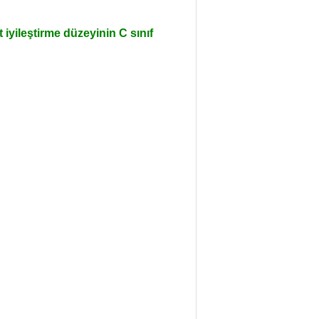
 iyileştirme düzeyinin C sınıf